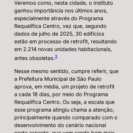
Veremos como, nesta cidade, o instituto
ganhou importância nos últimos anos,
especialmente através do Programa
Requalifica Centro, vez que, segundo
dados de julho de 2025, 30 edifícios
estão em processo de retrofit, resultando
em 2.214 novas unidades habitacionais,
3
antes obsoletas.
Nesse mesmo sentido, cumpre referir, que
a Prefeitura Municipal de São Paulo
aprova, em média, um projeto de retrofit
a cada 18 dias, por meio do Programa
Requalifica Centro. Ou seja, a escala que
esse programa atingiu chama a atenção,
principalmente quando comparado com o
desenvolvimento do cenário nacional
neste aspecto, que vem sendo bem mais