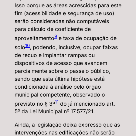
Isso porque as áreas acrescidas para este
fim (acessibilidade e segurança de uso)
serão consideradas não computáveis
para cálculo de coeficiente de
9
aproveitamento
e taxa de ocupação de
10
solo
, podendo, inclusive, ocupar faixas
de recuo e implantar rampas ou
dispositivos de acesso que avancem
parcialmente sobre o passeio público,
sendo que esta última hipótese está
condicionada à análise pelo órgão
municipal competente, observado o
11
previsto no § 3º
do já mencionado art.
5º da Lei Municipal nº 17.577/21.
Ainda, a legislação deixa expresso que as
intervenções nas edificações não serão