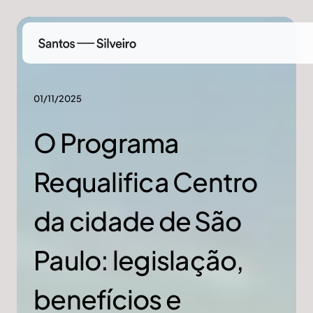
01/11/2025
O Programa
Requalifica Centro
da cidade de São
Paulo: legislação,
benefícios e