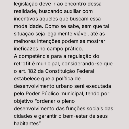
legislação deve ir ao encontro dessa
realidade, buscando auxiliar com
incentivos aqueles que buscam essa
modalidade. Como se sabe, sem que tal
situação seja legalmente viável, até as
melhores intenções podem se mostrar
ineficazes no campo prático.
A competência para a regulação do
retrofit é municipal, considerando-se que
o art. 182 da Constituição Federal
estabelece que a política de
desenvolvimento urbano será executada
pelo Poder Público municipal, tendo por
objetivo “ordenar o pleno
desenvolvimento das funções sociais das
cidades e garantir o bem-estar de seus
habitantes”.