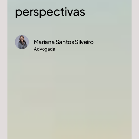
perspectivas
Mariana Santos Silveiro
Advogada