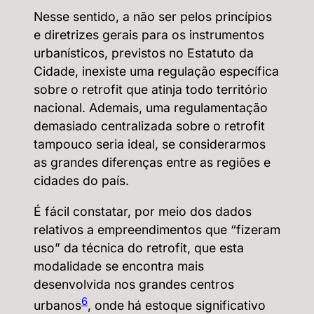
Nesse sentido, a não ser pelos princípios
e diretrizes gerais para os instrumentos
urbanísticos, previstos no Estatuto da
Cidade, inexiste uma regulação específica
sobre o retrofit que atinja todo território
nacional. Ademais, uma regulamentação
demasiado centralizada sobre o retrofit
tampouco seria ideal, se considerarmos
as grandes diferenças entre as regiões e
cidades do país.
É fácil constatar, por meio dos dados
relativos a empreendimentos que “fizeram
uso” da técnica do retrofit, que esta
modalidade se encontra mais
desenvolvida nos grandes centros
6
urbanos
, onde há estoque significativo