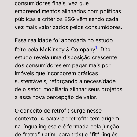
consumidores finais, vez que
empreendimentos alinhados com políticas
públicas e critérios ESG vêm sendo cada
vez mais valorizados pelos consumidores.
Essa realidade foi abordada no estudo
1
feito pela McKinsey & Company
. Dito
estudo revela uma disposição crescente
dos consumidores em pagar mais por
imóveis que incorporem práticas
sustentáveis, reforçando a necessidade
de o setor imobiliário alinhar seus projetos
a essa nova percepção de valor.
O conceito de retrofit surge nesse
contexto. A palavra “retrofit” tem origem
na língua inglesa e é formada pela junção
de “retro” (latim, para trás) e “fit” (inglês,