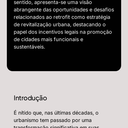
sentido, apresenta-se uma visão
abrangente das oportunidades e desafios
relacionados ao retrofit como estratégia
de revitalização urbana, destacando o
papel dos incentivos legais na promoção
de cidades mais funcionais e
sustentáveis.
Introdução
É nítido que, nas últimas décadas, o
urbanismo tem passado por uma
transformação significativa em suas