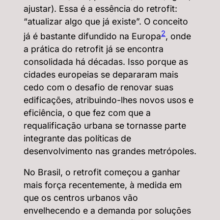
ajustar). Essa é a essência do retrofit:
“atualizar algo que já existe”. O conceito
2
já é bastante difundido na Europa
, onde
a prática do retrofit já se encontra
consolidada há décadas. Isso porque as
cidades europeias se depararam mais
cedo com o desafio de renovar suas
edificações, atribuindo-lhes novos usos e
eficiência, o que fez com que a
requalificação urbana se tornasse parte
integrante das políticas de
desenvolvimento nas grandes metrópoles.
No Brasil, o retrofit começou a ganhar
mais força recentemente, à medida em
que os centros urbanos vão
envelhecendo e a demanda por soluções