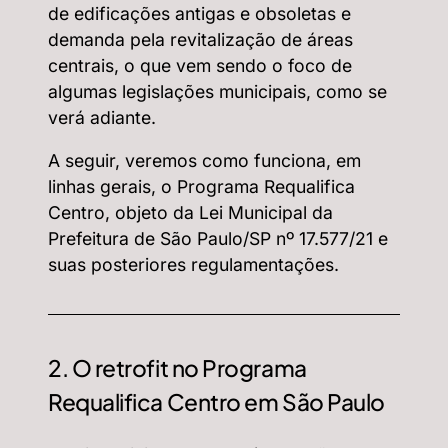
de edificações antigas e obsoletas e
demanda pela revitalização de áreas
centrais, o que vem sendo o foco de
algumas legislações municipais, como se
verá adiante.
A seguir, veremos como funciona, em
linhas gerais, o Programa Requalifica
Centro, objeto da Lei Municipal da
Prefeitura de São Paulo/SP nº 17.577/21 e
suas posteriores regulamentações.
2. O retrofit no Programa
Requalifica Centro em São Paulo