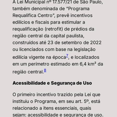
A Lei Municipal nº 17.577/21 de São Paulo,
também denominada de “Programa
Requalifica Centro”, prevê incentivos
edilícios e fiscais para estimular a
requalificação (retrofit) de prédios da
região central da capital paulista,
construídos até 23 de setembro de 2022
ou licenciados com base na legislação
7
edilícia vigente na época
, e localizados
em um perímetro estimado em 6,4 km² da
8
região central.
Acessibilidade e Segurança de Uso
O primeiro incentivo trazido pela Lei que
instituiu o Programa, em seu art. 5º, está
relacionado a itens essenciais, quais
sejam: acessibilidade e segurança de uso.