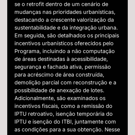
se o retrofit dentro de um cenário de
mudanças nas prioridades urbanísticas,
destacando a crescente valorização da
sustentabilidade e da integração urbana.
Em seguida, são detalhados os principais
incentivos urbanísticos oferecidos pelo
Programa, incluindo a não computação
de áreas destinadas à acessibilidade,
segurança e fachada ativa, permissão
para acréscimo de área construída,
demolição parcial com reconstrução e a
possibilidade de anexação de lotes.
Adicionalmente, são examinados os
incentivos fiscais, como a remissão do
IPTU retroativo, isenção temporária do
IPTU e isenção do ITBI, juntamente com
as condições para a sua obtenção. Nesse