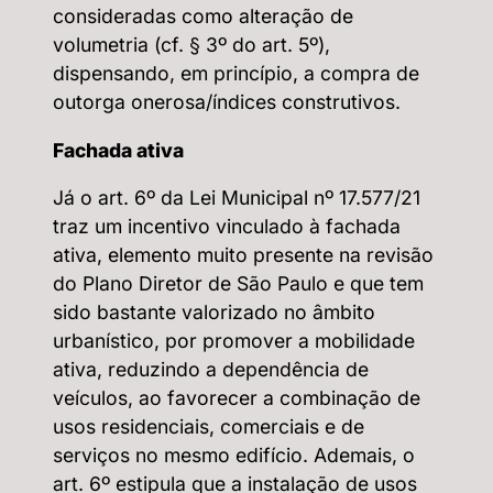
consideradas como alteração de
volumetria (cf. § 3º do art. 5º),
dispensando, em princípio, a compra de
outorga onerosa/índices construtivos.
Fachada ativa
Já o art. 6º da Lei Municipal nº 17.577/21
traz um incentivo vinculado à fachada
ativa, elemento muito presente na revisão
do Plano Diretor de São Paulo e que tem
sido bastante valorizado no âmbito
urbanístico, por promover a mobilidade
ativa, reduzindo a dependência de
veículos, ao favorecer a combinação de
usos residenciais, comerciais e de
serviços no mesmo edifício. Ademais, o
art. 6º estipula que a instalação de usos