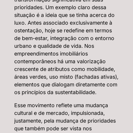
prioridades. Um exemplo claro dessa
situação é a ideia que se tinha acerca do
luxo. Antes associado exclusivamente à
ostentação, hoje se redefine em termos
de bem-estar, integração com o entorno
urbano e qualidade de vida. Nos
empreendimentos imobiliários
contemporâneos há uma valorização
crescente de atributos como mobilidade,
áreas verdes, uso misto (fachadas ativas),
elementos que dialogam diretamente com
os princípios da sustentabilidade.
Esse movimento reflete uma mudança
cultural e de mercado, impulsionada,
justamente, pela mudança de prioridades
que também pode ser vista nos