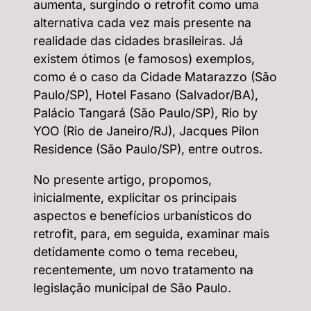
aumenta, surgindo o retrofit como uma
alternativa cada vez mais presente na
realidade das cidades brasileiras. Já
existem ótimos (e famosos) exemplos,
como é o caso da Cidade Matarazzo (São
Paulo/SP), Hotel Fasano (Salvador/BA),
Palácio Tangará (São Paulo/SP), Rio by
YOO (Rio de Janeiro/RJ), Jacques Pilon
Residence (São Paulo/SP), entre outros.
No presente artigo, propomos,
inicialmente, explicitar os principais
aspectos e benefícios urbanísticos do
retrofit, para, em seguida, examinar mais
detidamente como o tema recebeu,
recentemente, um novo tratamento na
legislação municipal de São Paulo.