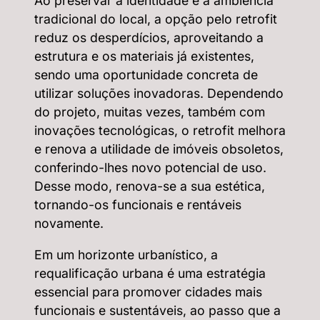
Ao preservar a identidade e a ambiência
tradicional do local, a opção pelo retrofit
reduz os desperdícios, aproveitando a
estrutura e os materiais já existentes,
sendo uma oportunidade concreta de
utilizar soluções inovadoras. Dependendo
do projeto, muitas vezes, também com
inovações tecnológicas, o retrofit melhora
e renova a utilidade de imóveis obsoletos,
conferindo-lhes novo potencial de uso.
Desse modo, renova-se a sua estética,
tornando-os funcionais e rentáveis
novamente.
Em um horizonte urbanístico, a
requalificação urbana é uma estratégia
essencial para promover cidades mais
funcionais e sustentáveis, ao passo que a