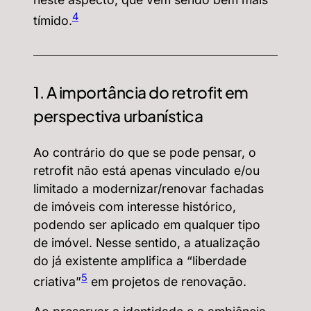
4
tímido.
1. A importância do retrofit em
perspectiva urbanística
Ao contrário do que se pode pensar, o
retrofit não está apenas vinculado e/ou
limitado a modernizar/renovar fachadas
de imóveis com interesse histórico,
podendo ser aplicado em qualquer tipo
de imóvel. Nesse sentido, a atualização
do já existente amplifica a “liberdade
5
criativa”
em projetos de renovação.