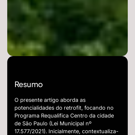
Resumo
O presente artigo aborda as
potencialidades do retrofit, focando no
Programa Requalifica Centro da cidade
de São Paulo (Lei Municipal nº
17.577/2021). Inicialmente, contextualiza-