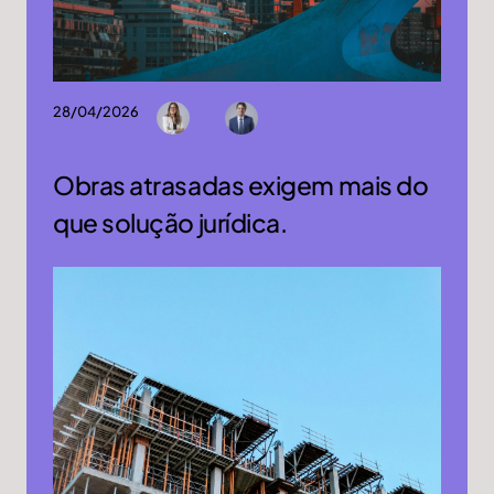
28/04/2026
Obras atrasadas exigem mais do
que solução jurídica.