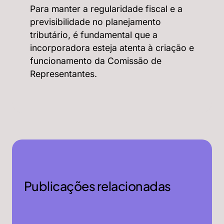
Para manter a regularidade fiscal e a
previsibilidade no planejamento
tributário, é fundamental que a
incorporadora esteja atenta à criação e
funcionamento da Comissão de
Representantes.
Publicações relacionadas