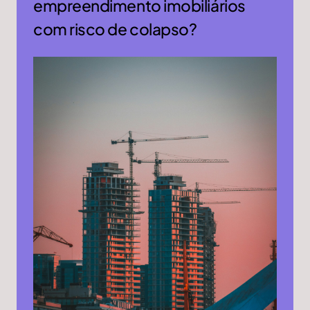
empreendimento imobiliários
com risco de colapso?