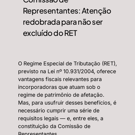
Representantes: Atenção
redobrada para não ser
excluído do RET
O Regime Especial de Tributação (RET),
previsto na Lei nº 10.931/2004, oferece
vantagens fiscais relevantes para
incorporadoras que atuam sob o
regime de patrimônio de afetação.
Mas, para usufruir desses benefícios, é
necessário cumprir uma série de
requisitos legais — e, entre eles, a
constituição da Comissão de
Representantes.