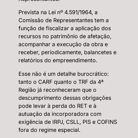
Prevista na Lei nº 4.591/1964, a
Comissão de Representantes tem a
função de fiscalizar a aplicação dos
recursos no patrimônio de afetação,
acompanhar a execução da obra e
receber, periodicamente, balancetes e
relatórios do empreendimento.
Esse não é um detalhe burocrático:
tanto o CARF quanto o TRF da 4ª
Região já reconheceram que o
descumprimento dessas obrigações
pode levar à perda do RET e à
autuação da incorporadora com
exigência de IRPJ, CSLL, PIS e COFINS
fora do regime especial.