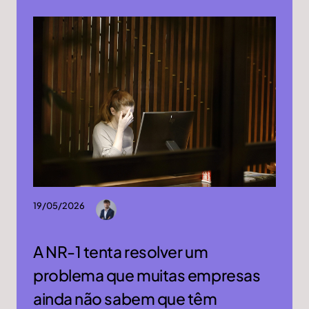
19/05/2026
A NR-1 tenta resolver um
problema que muitas empresas
ainda não sabem que têm