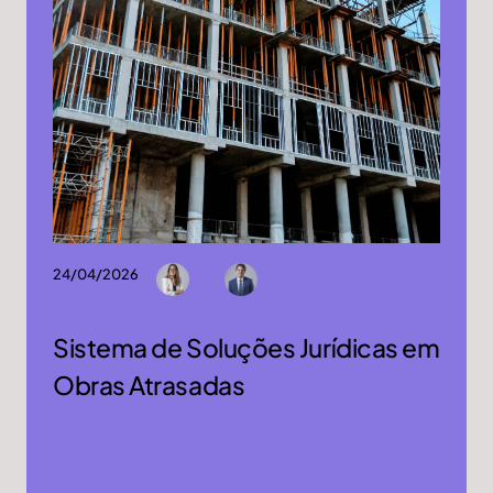
24/04/2026
Sistema de Soluções Jurídicas em
Obras Atrasadas