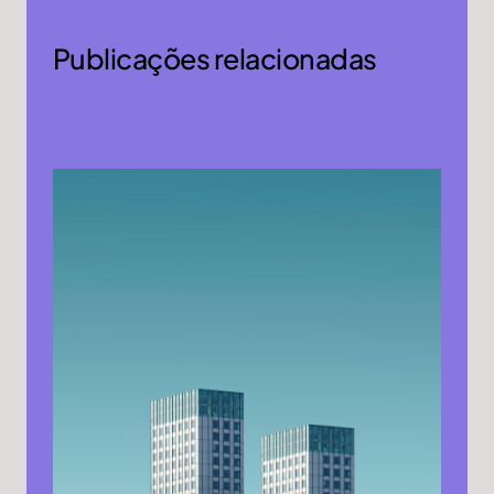
Publicações relacionadas