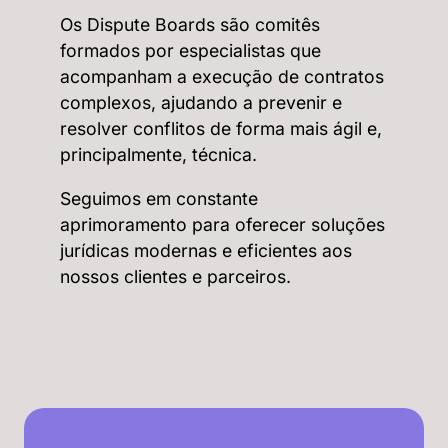
Os Dispute Boards são comitês
formados por especialistas que
acompanham a execução de contratos
complexos, ajudando a prevenir e
resolver conflitos de forma mais ágil e,
principalmente, técnica.
Seguimos em constante
aprimoramento para oferecer soluções
jurídicas modernas e eficientes aos
nossos clientes e parceiros.