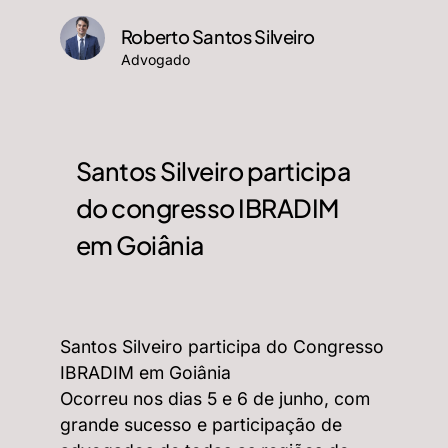
Roberto Santos Silveiro
Advogado
Santos Silveiro participa
do congresso IBRADIM
em Goiânia
Santos Silveiro participa do Congresso
IBRADIM em Goiânia
Ocorreu nos dias 5 e 6 de junho, com
grande sucesso e participação de