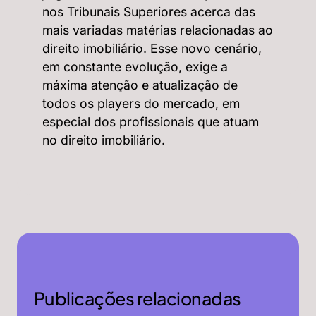
nos Tribunais Superiores acerca das
mais variadas matérias relacionadas ao
direito imobiliário. Esse novo cenário,
em constante evolução, exige a
máxima atenção e atualização de
todos os players do mercado, em
especial dos profissionais que atuam
no direito imobiliário.
Publicações relacionadas