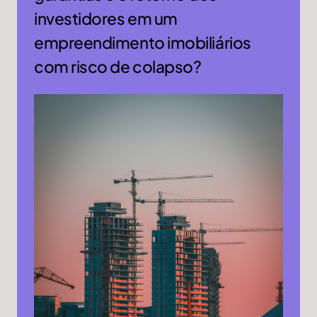
investidores em um
empreendimento imobiliários
com risco de colapso?