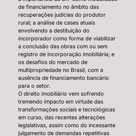
de financiamento no âmbito das
recuperações judicias do produtor
rural; a análise de cases atuais
envolvendo a destituição do
incorporador como forma de viabilizar
a conclusão das obras com ou sem
registro de incorporação imobiliária; e
os desafios do mercado de
multipropriedade no Brasil, com a
ausência de financiamento bancário
para o setor.
O direito imobiliário vem sofrendo
tremendo impacto em virtude das
transformações sociais e tecnológicas
em curso, das recentes alterações
legislativas, assim como do incessante
julgamento de demandas repetitivas