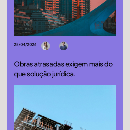
28/04/2026
Obras atrasadas exigem mais do
que solução jurídica.