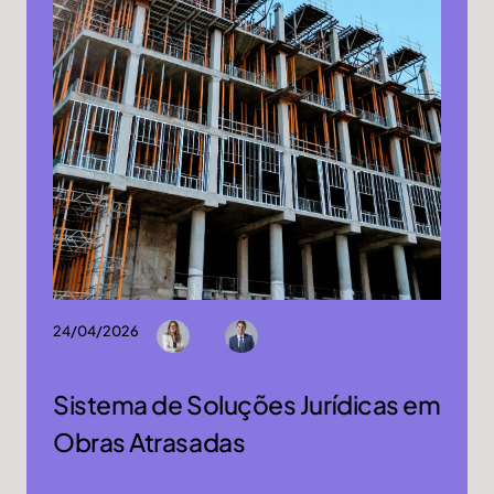
24/04/2026
Sistema de Soluções Jurídicas em
Obras Atrasadas