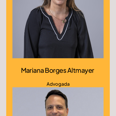
Mariana Borges Altmayer
Advogada