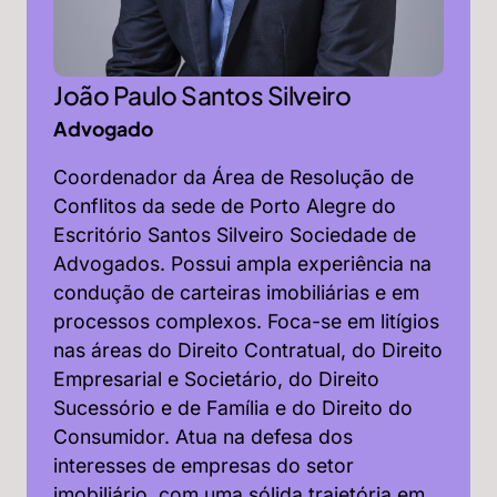
João Paulo Santos Silveiro
Advogado
Coordenador da Área de Resolução de
Conflitos da sede de Porto Alegre do
Escritório Santos Silveiro Sociedade de
Advogados. Possui ampla experiência na
condução de carteiras imobiliárias e em
processos complexos. Foca-se em litígios
nas áreas do Direito Contratual, do Direito
Empresarial e Societário, do Direito
Sucessório e de Família e do Direito do
Consumidor. Atua na defesa dos
interesses de empresas do setor
imobiliário, com uma sólida trajetória em