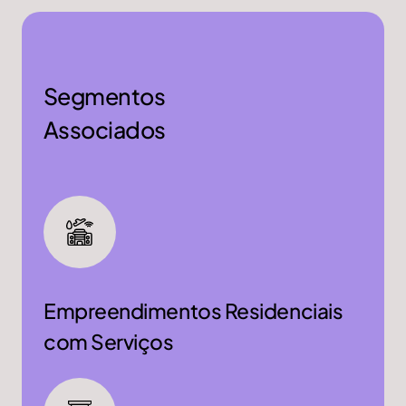
Segmentos
Associados
Empreendimentos Residenciais
com Serviços