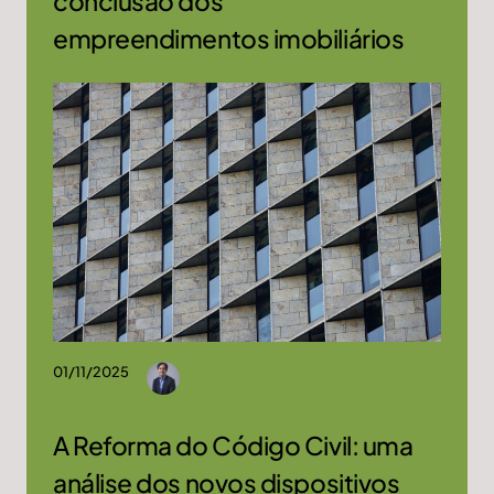
conclusão dos
empreendimentos imobiliários
01/11/2025
A Reforma do Código Civil: uma
análise dos novos dispositivos