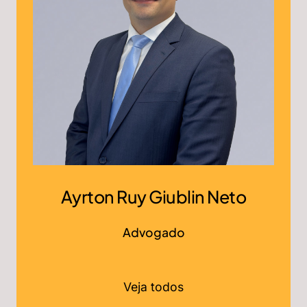
Ayrton Ruy Giublin Neto
Advogado
Veja todos