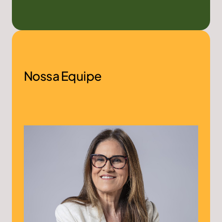
Nossa Equipe