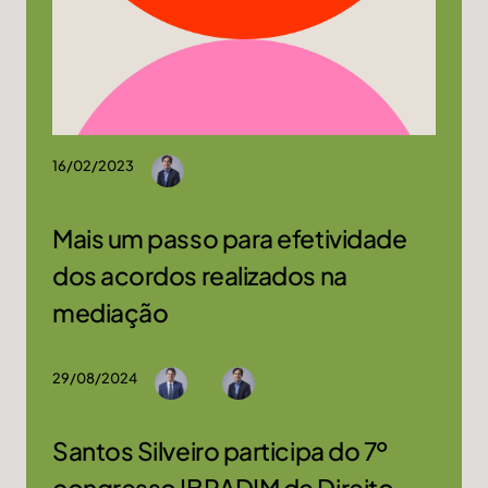
16/02/2023
Mais um passo para efetividade
dos acordos realizados na
mediação
29/08/2024
Santos Silveiro participa do 7º
congresso IBRADIM de Direito