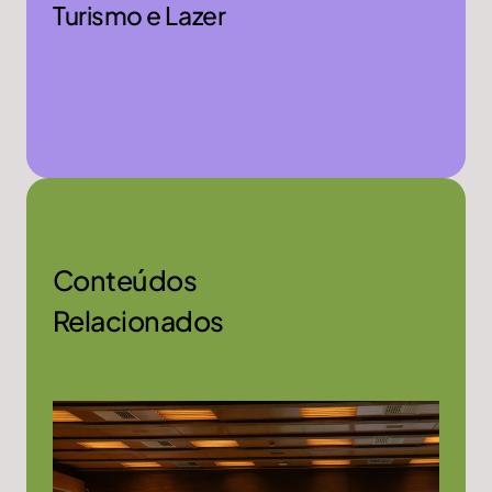
Turismo e Lazer
Conteúdos
Relacionados