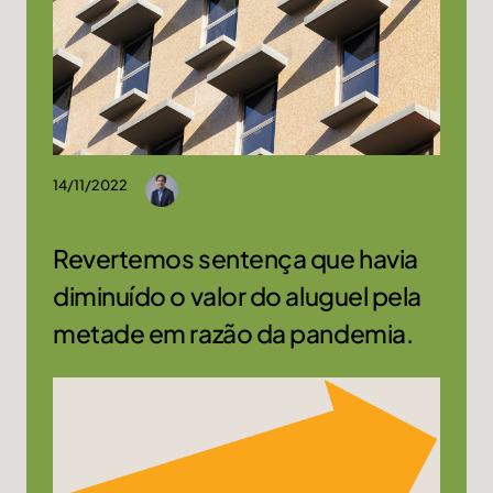
14/11/2022
Revertemos sentença que havia
diminuído o valor do aluguel pela
metade em razão da pandemia.