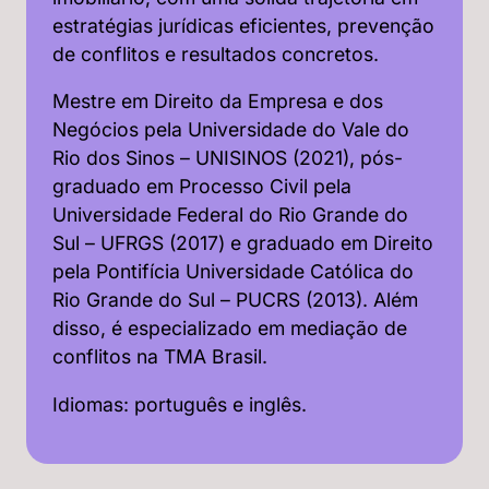
estratégias jurídicas eficientes, prevenção
de conflitos e resultados concretos.
Mestre em Direito da Empresa e dos
Negócios pela Universidade do Vale do
Rio dos Sinos – UNISINOS (2021), pós-
graduado em Processo Civil pela
Universidade Federal do Rio Grande do
Sul – UFRGS (2017) e graduado em Direito
pela Pontifícia Universidade Católica do
Rio Grande do Sul – PUCRS (2013). Além
disso, é especializado em mediação de
conflitos na TMA Brasil.
Idiomas: português e inglês.