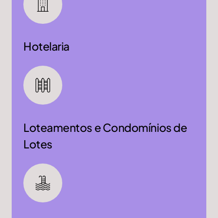
Hotelaria
Loteamentos e Condomínios de
Lotes