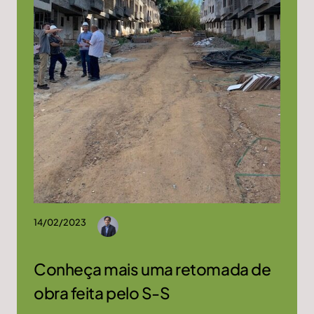
14/02/2023
Conheça mais uma retomada de
obra feita pelo S-S