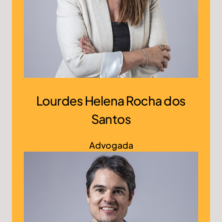
Lourdes Helena Rocha dos
Santos
Advogada