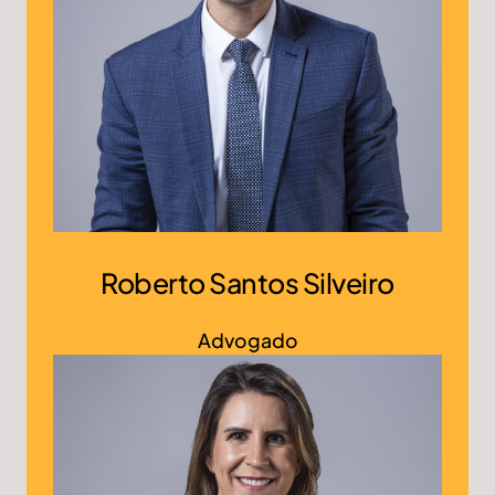
Roberto Santos Silveiro
Advogado