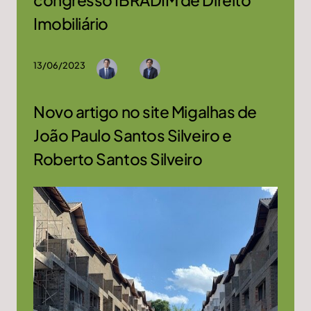
Imobiliário
13/06/2023
Novo artigo no site Migalhas de
João Paulo Santos Silveiro e
Roberto Santos Silveiro