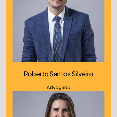
Roberto Santos Silveiro
Advogado