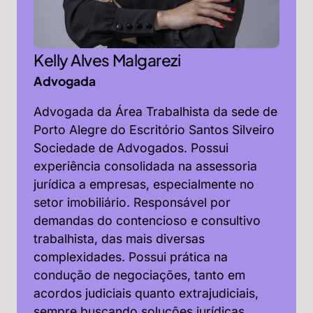
Kelly Alves Malgarezi
Advogada
Advogada da Área Trabalhista da sede de
Porto Alegre do Escritório Santos Silveiro
Sociedade de Advogados. Possui
experiência consolidada na assessoria
jurídica a empresas, especialmente no
setor imobiliário. Responsável por
demandas do contencioso e consultivo
trabalhista, das mais diversas
complexidades. Possui prática na
condução de negociações, tanto em
acordos judiciais quanto extrajudiciais,
sempre buscando soluções jurídicas