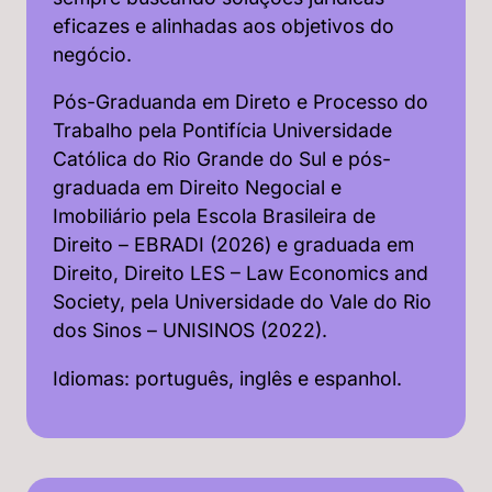
eficazes e alinhadas aos objetivos do
negócio.
Pós-Graduanda em Direto e Processo do
Trabalho pela Pontifícia Universidade
Católica do Rio Grande do Sul e pós-
graduada em Direito Negocial e
Imobiliário pela Escola Brasileira de
Direito – EBRADI (2026) e graduada em
Direito, Direito LES – Law Economics and
Society, pela Universidade do Vale do Rio
dos Sinos – UNISINOS (2022).
Idiomas: português, inglês e espanhol.