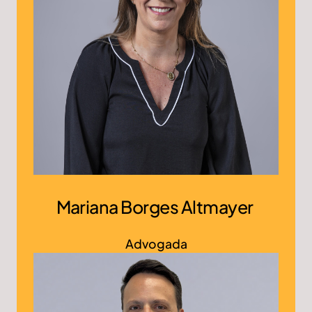
Mariana Borges Altmayer
Advogada