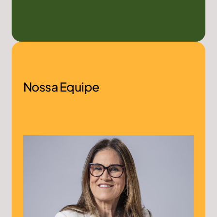
Nossa Equipe