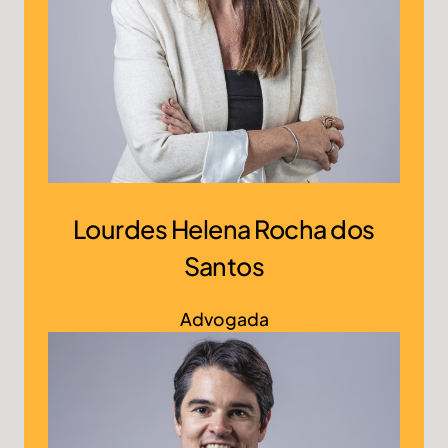
Lourdes Helena Rocha dos
Santos
Advogada