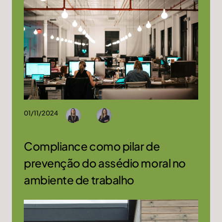
01/11/2024
Compliance como pilar de
prevenção do assédio moral no
ambiente de trabalho