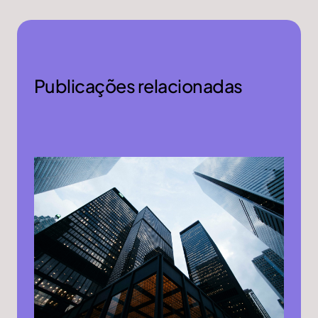
Publicações relacionadas