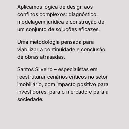
Aplicamos lógica de design aos
conflitos complexos: diagnóstico,
modelagem jurídica e construção de
um conjunto de soluções eficazes.
Uma metodologia pensada para
viabilizar a continuidade e conclusão
de obras atrasadas.
Santos Silveiro – especialistas em
reestruturar cenários críticos no setor
imobiliário, com impacto positivo para
investidores, para o mercado e para a
sociedade.