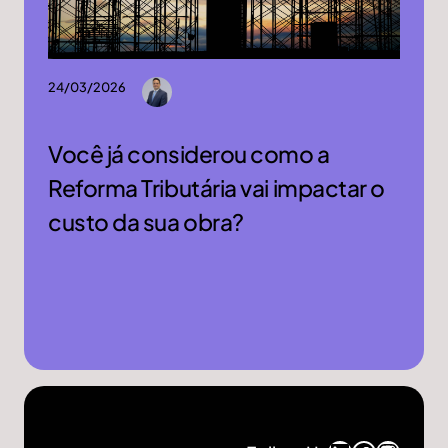
24/03/2026
Você já considerou como a
Reforma Tributária vai impactar o
custo da sua obra?