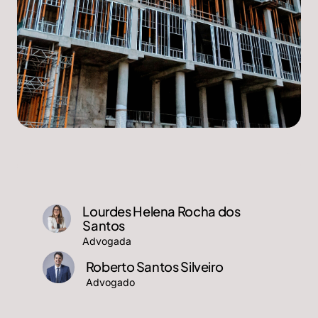
Lourdes Helena Rocha dos
Santos
Advogada
Roberto Santos Silveiro
Advogado