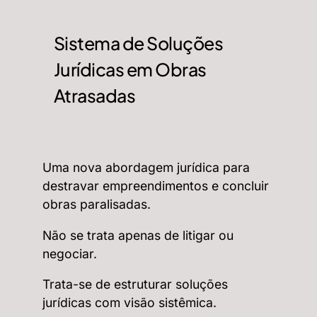
Sistema de Soluções
Jurídicas em Obras
Atrasadas
Uma nova abordagem jurídica para
destravar empreendimentos e concluir
obras paralisadas.
Não se trata apenas de litigar ou
negociar.
Trata-se de estruturar soluções
jurídicas com visão sistêmica.