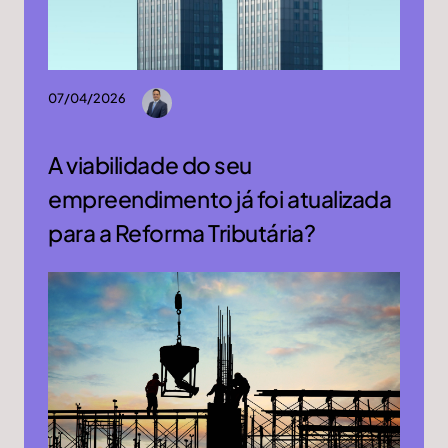
07/04/2026
A viabilidade do seu
empreendimento já foi atualizada
para a Reforma Tributária?