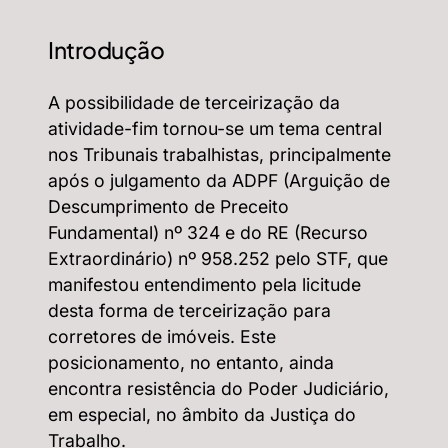
Introdução
A possibilidade de terceirização da
atividade-fim tornou-se um tema central
nos Tribunais trabalhistas, principalmente
após o julgamento da ADPF (Arguição de
Descumprimento de Preceito
Fundamental) nº 324 e do RE (Recurso
Extraordinário) nº 958.252 pelo STF, que
manifestou entendimento pela licitude
desta forma de terceirização para
corretores de imóveis. Este
posicionamento, no entanto, ainda
encontra resistência do Poder Judiciário,
em especial, no âmbito da Justiça do
Trabalho.