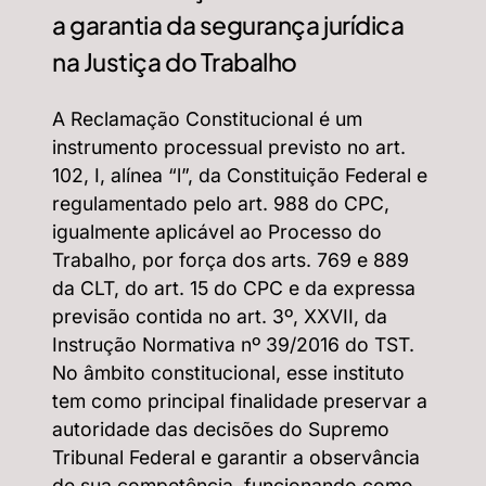
a garantia da segurança jurídica
na Justiça do Trabalho
A Reclamação Constitucional é um
instrumento processual previsto no art.
102, I, alínea “l”, da Constituição Federal e
regulamentado pelo art. 988 do CPC,
igualmente aplicável ao Processo do
Trabalho, por força dos arts. 769 e 889
da CLT, do art. 15 do CPC e da expressa
previsão contida no art. 3º, XXVII, da
Instrução Normativa nº 39/2016 do TST.
No âmbito constitucional, esse instituto
tem como principal finalidade preservar a
autoridade das decisões do Supremo
Tribunal Federal e garantir a observância
de sua competência, funcionando como