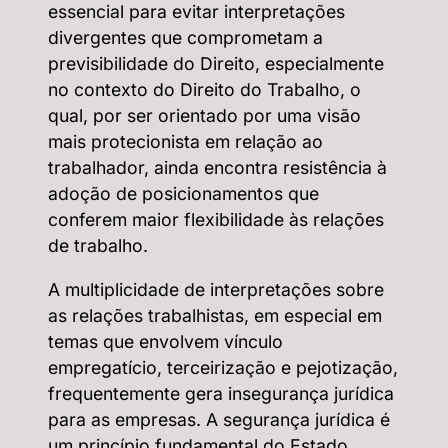
essencial para evitar interpretações
divergentes que comprometam a
previsibilidade do Direito, especialmente
no contexto do Direito do Trabalho, o
qual, por ser orientado por uma visão
mais protecionista em relação ao
trabalhador, ainda encontra resistência à
adoção de posicionamentos que
conferem maior flexibilidade às relações
de trabalho.
A multiplicidade de interpretações sobre
as relações trabalhistas, em especial em
temas que envolvem vínculo
empregatício, terceirização e pejotização,
frequentemente gera insegurança jurídica
para as empresas. A segurança jurídica é
um princípio fundamental do Estado