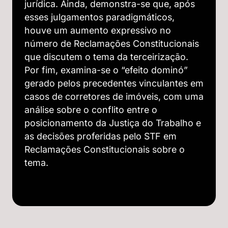
jurídica. Ainda, demonstra-se que, após
esses julgamentos paradigmáticos,
houve um aumento expressivo no
número de Reclamações Constitucionais
que discutem o tema da terceirização.
Por fim, examina-se o “efeito dominó”
gerado pelos precedentes vinculantes em
casos de corretores de imóveis, com uma
análise sobre o conflito entre o
posicionamento da Justiça do Trabalho e
as decisões proferidas pelo STF em
Reclamações Constitucionais sobre o
tema.