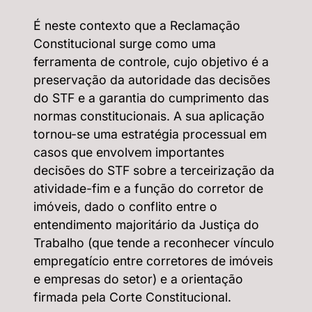
É neste contexto que a Reclamação
Constitucional surge como uma
ferramenta de controle, cujo objetivo é a
preservação da autoridade das decisões
do STF e a garantia do cumprimento das
normas constitucionais. A sua aplicação
tornou-se uma estratégia processual em
casos que envolvem importantes
decisões do STF sobre a terceirização da
atividade-fim e a função do corretor de
imóveis, dado o conflito entre o
entendimento majoritário da Justiça do
Trabalho (que tende a reconhecer vínculo
empregatício entre corretores de imóveis
e empresas do setor) e a orientação
firmada pela Corte Constitucional.