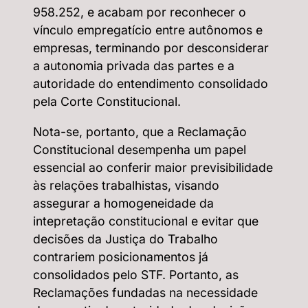
958.252, e acabam por reconhecer o
vínculo empregatício entre autônomos e
empresas, terminando por desconsiderar
a autonomia privada das partes e a
autoridade do entendimento consolidado
pela Corte Constitucional.
Nota-se, portanto, que a Reclamação
Constitucional desempenha um papel
essencial ao conferir maior previsibilidade
às relações trabalhistas, visando
assegurar a homogeneidade da
intepretação constitucional e evitar que
decisões da Justiça do Trabalho
contrariem posicionamentos já
consolidados pelo STF. Portanto, as
Reclamações fundadas na necessidade