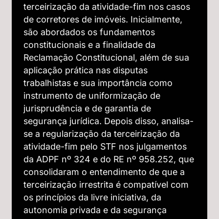
terceirização da atividade-fim nos casos
de corretores de imóveis. Inicialmente,
são abordados os fundamentos
constitucionais e a finalidade da
Reclamação Constitucional, além de sua
aplicação prática nas disputas
trabalhistas e sua importância como
instrumento de uniformização de
jurisprudência e de garantia de
segurança jurídica. Depois disso, analisa-
se a regularização da terceirização da
atividade-fim pelo STF nos julgamentos
da ADPF nº 324 e do RE nº 958.252, que
consolidaram o entendimento de que a
terceirização irrestrita é compatível com
os princípios da livre iniciativa, da
autonomia privada e da segurança