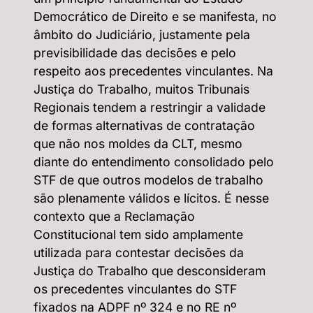
Democrático de Direito e se manifesta, no
âmbito do Judiciário, justamente pela
previsibilidade das decisões e pelo
respeito aos precedentes vinculantes. Na
Justiça do Trabalho, muitos Tribunais
Regionais tendem a restringir a validade
de formas alternativas de contratação
que não nos moldes da CLT, mesmo
diante do entendimento consolidado pelo
STF de que outros modelos de trabalho
são plenamente válidos e lícitos. É nesse
contexto que a Reclamação
Constitucional tem sido amplamente
utilizada para contestar decisões da
Justiça do Trabalho que desconsideram
os precedentes vinculantes do STF
fixados na ADPF nº 324 e no RE nº