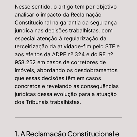
Nesse sentido, o artigo tem por objetivo
analisar o impacto da Reclamação
Constitucional na garantia da segurança
jurídica nas decisões trabalhistas, com
especial atenção à regularização da
terceirização da atividade-fim pelo STF e
aos efeitos da ADPF nº 324 e do RE nº
958.252 em casos de corretores de
imóveis, abordando os desdobramentos
que essas decisões têm em casos
concretos e revelando as consequências
jurídicas dessa evolução para a atuação
dos Tribunais trabalhistas.
1. A Reclamação Constitucional e