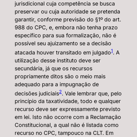
jurisdicional cuja competência se busca
preservar ou cuja autoridade se pretenda
garantir, conforme previsão do §1º do art.
988 do CPC, e, embora não tenha prazo
específico para sua formalização, não é
possível seu ajuizamento se a decisão
1
atacada houver transitado em julgado
. A
utilização desse instituto deve ser
secundária, já que os recursos
propriamente ditos são o meio mais
adequado para a impugnação de
2
decisões judiciais
. Vale lembrar que, pelo
princípio da taxatividade, todo e qualquer
recurso deve ser expressamente previsto
em lei. Isto não ocorre com a Reclamação
Constitucional, a qual não é listada como
recurso no CPC, tampouco na CLT. Em