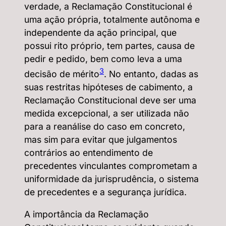
verdade, a Reclamação Constitucional é
uma ação própria, totalmente autônoma e
independente da ação principal, que
possui rito próprio, tem partes, causa de
pedir e pedido, bem como leva a uma
3
decisão de mérito
. No entanto, dadas as
suas restritas hipóteses de cabimento, a
Reclamação Constitucional deve ser uma
medida excepcional, a ser utilizada não
para a reanálise do caso em concreto,
mas sim para evitar que julgamentos
contrários ao entendimento de
precedentes vinculantes comprometam a
uniformidade da jurisprudência, o sistema
de precedentes e a segurança jurídica.
A importância da Reclamação