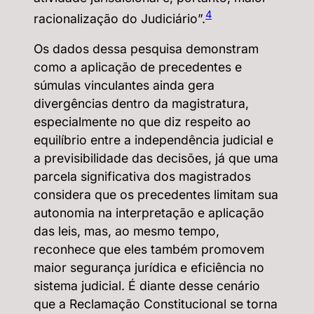
4
racionalização do Judiciário”.
Os dados dessa pesquisa demonstram
como a aplicação de precedentes e
súmulas vinculantes ainda gera
divergências dentro da magistratura,
especialmente no que diz respeito ao
equilíbrio entre a independência judicial e
a previsibilidade das decisões, já que uma
parcela significativa dos magistrados
considera que os precedentes limitam sua
autonomia na interpretação e aplicação
das leis, mas, ao mesmo tempo,
reconhece que eles também promovem
maior segurança jurídica e eficiência no
sistema judicial. É diante desse cenário
que a Reclamação Constitucional se torna