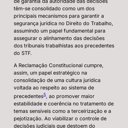
de garantia da autoridade das decisões
têm-se consolidado como um dos
principais mecanismos para garantir a
segurança jurídica no Direito do Trabalho,
assumindo um papel fundamental para
assegurar o alinhamento das decisões
dos tribunais trabalhistas aos precedentes
do STF.
A Reclamação Constitucional cumpre,
assim, um papel estratégico na
consolidação de uma cultura jurídica
voltada ao respeito ao sistema de
5
precedentes
, ao promover maior
estabilidade e coerência no tratamento de
temas sensíveis como a terceirização e a
pejotização. Ao viabilizar o controle de
decisões judiciais que destoem do