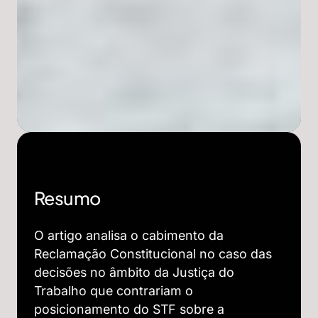
Resumo
O artigo analisa o cabimento da
Reclamação Constitucional no caso das
decisões no âmbito da Justiça do
Trabalho que contrariam o
posicionamento do STF sobre a