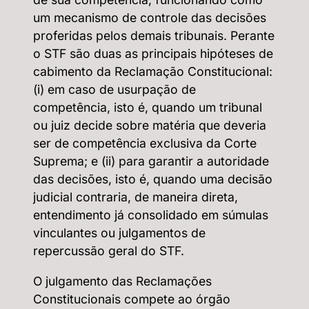
um mecanismo de controle das decisões
proferidas pelos demais tribunais. Perante
o STF são duas as principais hipóteses de
cabimento da Reclamação Constitucional:
(i) em caso de usurpação de
competência, isto é, quando um tribunal
ou juiz decide sobre matéria que deveria
ser de competência exclusiva da Corte
Suprema; e (ii) para garantir a autoridade
das decisões, isto é, quando uma decisão
judicial contraria, de maneira direta,
entendimento já consolidado em súmulas
vinculantes ou julgamentos de
repercussão geral do STF.
O julgamento das Reclamações
Constitucionais compete ao órgão