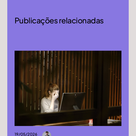
Publicações relacionadas
19/05/2026