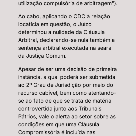
utilização compulsória de arbitragem”).
Ao cabo, aplicando o CDC à relação
locatícia em questão, o Juízo
determinou a nulidade da Cláusula
Arbitral, declarando-se nula também a
sentença arbitral executada na seara
da Justiça Comum.
Apesar de ser uma decisão de primeira
instância, a qual poderá ser submetida
ao 2º Grau de Jurisdição por meio do
recurso cabível, bem como atentando-
se ao fato de que se trata de matéria
controvertida junto aos Tribunais
Pátrios, vale o alerta ao setor sobre as
condições em que uma Cláusula
Compromissória é incluída nas