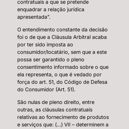
contratuais a que se pretende
enquadrar a relação jurídica
apresentada”.
O entendimento constante da decisão
foi o de que a Cláusula Arbitral acaba
por ter sido imposta ao
consumidor/locatário, sem que a este
possa ser garantido o pleno
consentimento informado sobre o que
ela representa, o que é vedado por
força do art. 51, do Código de Defesa
do Consumidor (Art. 51).
São nulas de pleno direito, entre
outras, as cláusulas contratuais
relativas ao fornecimento de produtos
e serviços que: (…) VII – determinem a