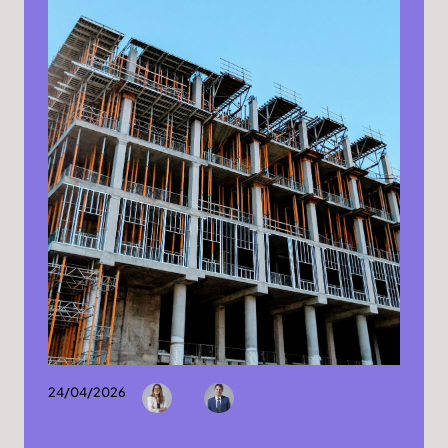
24/04/2026