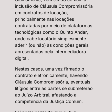
inclusão de Cláusula Compromissória
em contratos de locação,
principalmente nas locações
contratadas por meio de plataformas
tecnológicas como o Quinto Andar,
onde cabe locatário simplesmente
aderir (ou não) às condições gerais
apresentadas pela intermediadora
digital.
Nestes casos, uma vez firmado o
contrato eletronicamente, havendo
Cláusula Compromissória, eventuais
litígios entre as partes se submeterão
ao Juízo Arbitral, afastando a
competência da Justiça Comum.