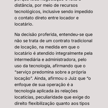
distância, por meio de recursos
tecnológicos, inclusive sendo impedido
o contato direto entre locador e
locatário.
Na decisão proferida, entendeu-se que
não se trata de um contrato tradicional
de locação, na medida em que o
locatário é atendido integralmente pela
intermediária e administradora, pelo
uso da tecnologia, afirmando que o
“serviço predomina sobre a própria
locação”. Ainda, afirmou o Juiz que “o
enfoque de sua operação é a
tecnologia aplicada às relações
locatícias, peculiaridade que exige do
direito flexibilização quanto aos tipos